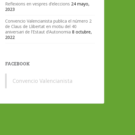
Reflexions en vespres d’eleccions
24 mayo,
2023
Convencio Valencianista publica el número 2
de Claus de Llibertat en motiu del 40
aniversari de l’Estaut d’Autonomia
8 octubre,
2022
FACEBOOK
Convencio Valencianista