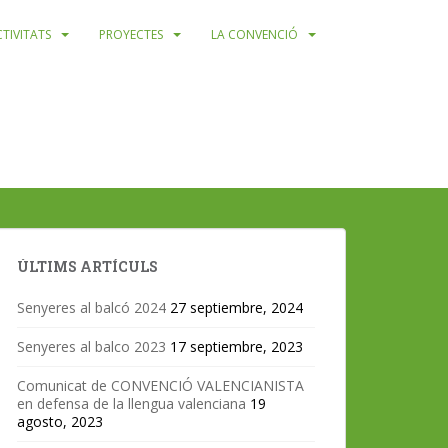
TIVITATS
PROYECTES
LA CONVENCIÓ
ÚLTIMS ARTÍCULS
Senyeres al balcó 2024
27 septiembre, 2024
Senyeres al balco 2023
17 septiembre, 2023
Comunicat de CONVENCIÓ VALENCIANISTA
en defensa de la llengua valenciana
19
agosto, 2023